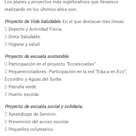
Los planes y proyectos más significativos que llevamos
realizando en los últimos años son:
Proyecto de Vida Saludable.
En el que destacan tres líneas:
 Deporte y Actividad Física.
 Dieta Saludable.
 Higiene y salud.
Proyecto de escuela sostenible.
 Participación en el proyecto “Ecoescuelas”
 Pequerecicladores: Participación en la red “Educa en Eco”,
Ecovidrio y Aguas del Sorbe.
 Patrulla verde.
 Huerto escolar.
Proyecto de escuela social y solidaria.
 Aprendizaje de Servicio.
 Prevención del acoso escolar.
 Pequeños voluntarios.