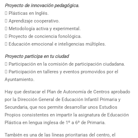
Proyecto de innovación pedagógica.
 Plásticas en Inglés.
 Aprendizaje cooperativo.
 Metodología activa y experimental.
 Proyecto de conciencia fonológica.
 Educación emocional e inteligencias múltiples.
Proyecto participa en tu ciudad
 Participación en la comisión de participación ciudadana.
 Participación en talleres y eventos promovidos por el
Ayuntamiento.
Hay que destacar el Plan de Autonomía de Centros aprobado
por la Dirección General de Educación Infantil Primaria y
Secundaria, que nos permite desarrollar unos Estudios
Propios consistentes en impartir la asignatura de Educación
Plástica en lengua inglesa de 1º a 6º de Primaria.
También es una de las líneas prioritarias del centro, el