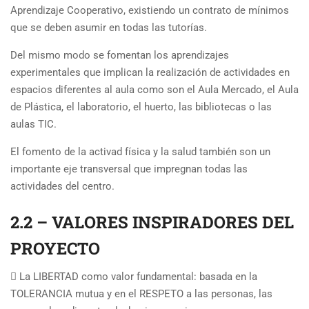
Aprendizaje Cooperativo, existiendo un contrato de mínimos
que se deben asumir en todas las tutorías.
Del mismo modo se fomentan los aprendizajes
experimentales que implican la realización de actividades en
espacios diferentes al aula como son el Aula Mercado, el Aula
de Plástica, el laboratorio, el huerto, las bibliotecas o las
aulas TIC.
El fomento de la activad física y la salud también son un
importante eje transversal que impregnan todas las
actividades del centro.
2.2 – VALORES INSPIRADORES DEL
PROYECTO
 La LIBERTAD como valor fundamental: basada en la
TOLERANCIA mutua y en el RESPETO a las personas, las