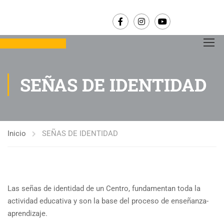
SEÑAS DE IDENTIDAD
Inicio
SEÑAS DE IDENTIDAD
Las señas de identidad de un Centro, fundamentan toda la
actividad educativa y son la base del proceso de enseñanza-
aprendizaje.