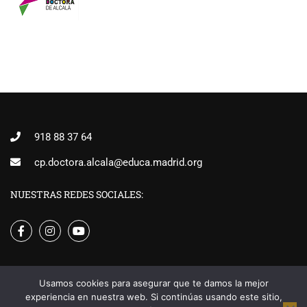
918 88 37 64
cp.doctora.alcala@educa.madrid.org
NUESTRAS REDES SOCIALES:
Usamos cookies para asegurar que te damos la mejor
experiencia en nuestra web. Si continúas usando este sitio,
Creado por alcalaymas.com