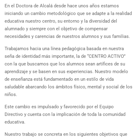
En el Doctora de Alcalá desde hace unos años estamos
iniciando un cambio metodológico que se adapte a la realidad
educativa nuestro centro, su entorno y la diversidad del
alumnado y siempre con el objetivo de compensar
necesidades y carencias de nuestros alumnos y sus familias.
Trabajamos hacia una línea pedagógica basada en nuestra
seña de identidad más importante, la de “CENTRO ACTIVO”
con la que buscamos que los alumnos sean artífices de su
aprendizaje y se basen en sus experiencias. Nuestro modelo
de enseñanza está fundamentado en un estilo de vida
saludable abarcando los ámbitos físico, mental y social de los
niños.
Este cambio es impulsado y favorecido por el Equipo
Directivo y cuenta con la implicación de toda la comunidad
educativa.
Nuestro trabajo se concreta en los siguientes objetivos que