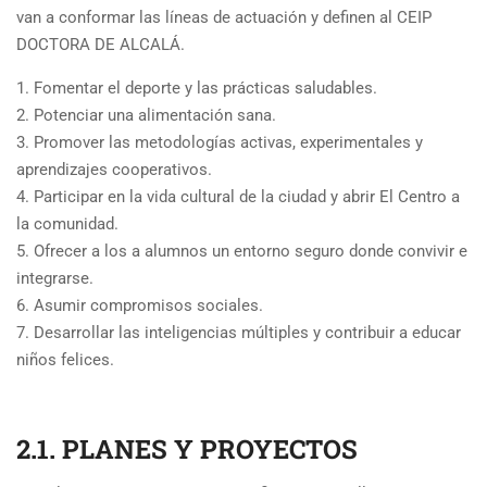
van a conformar las líneas de actuación y definen al CEIP
DOCTORA DE ALCALÁ.
1. Fomentar el deporte y las prácticas saludables.
2. Potenciar una alimentación sana.
3. Promover las metodologías activas, experimentales y
aprendizajes cooperativos.
4. Participar en la vida cultural de la ciudad y abrir El Centro a
la comunidad.
5. Ofrecer a los a alumnos un entorno seguro donde convivir e
integrarse.
6. Asumir compromisos sociales.
7. Desarrollar las inteligencias múltiples y contribuir a educar
niños felices.
2.1. PLANES Y PROYECTOS