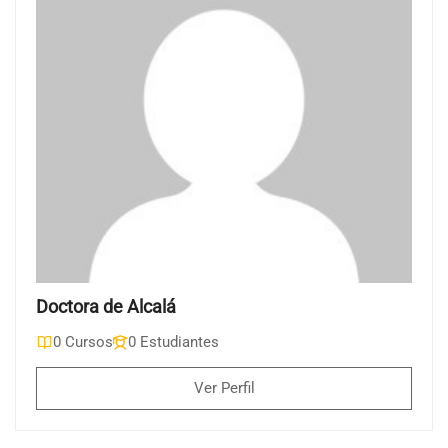
Doctora de Alcalá
0 Cursos
0 Estudiantes
Ver Perfil