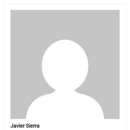
Javier Sierra