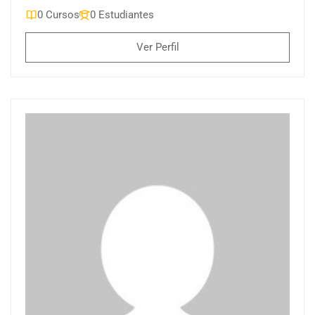
0 Cursos
0 Estudiantes
Ver Perfil