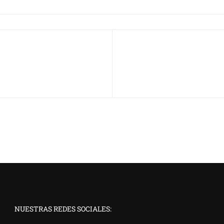
NUESTRAS REDES SOCIALES: