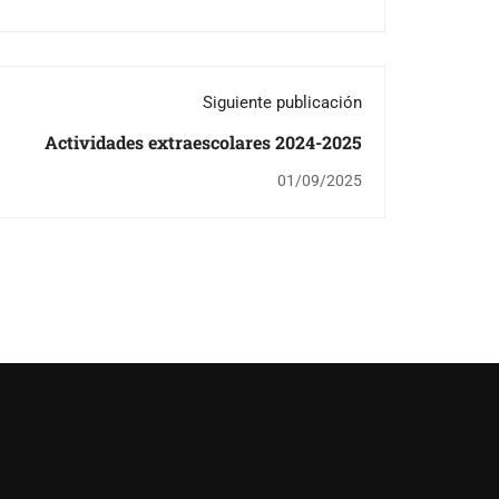
Siguiente publicación
Actividades extraescolares 2024-2025
01/09/2025