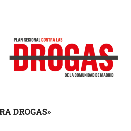
UERA DROGAS»