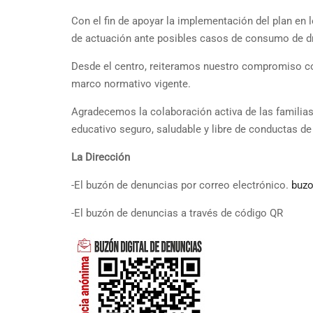
Con el fin de apoyar la implementación del plan en l
de actuación ante posibles casos de consumo de dr
Desde el centro, reiteramos nuestro compromiso con
marco normativo vigente.
Agradecemos la colaboración activa de las familias,
educativo seguro, saludable y libre de conductas de
La Dirección
-El buzón de denuncias por correo electrónico.
buzo
-El buzón de denuncias a través de código QR