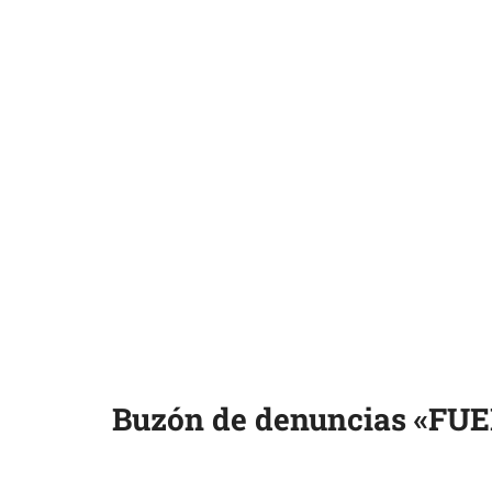
Buzón de denuncias «F