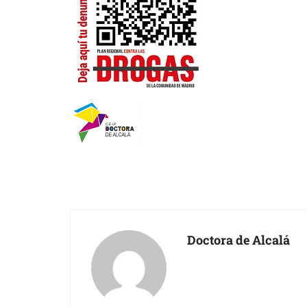
Doctora de Alcalá